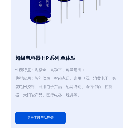
超级电容器 HP系列 单体型
性能特点：规格全，高功率，容量范围大
典型应用：智能仪表、智能家居、家用电器、消费电子、智
能电网控制、日用电子产品、配网终端、通信传输、控制
器、太阳能产品、医疗电器、玩具等。
点击下载产品详情